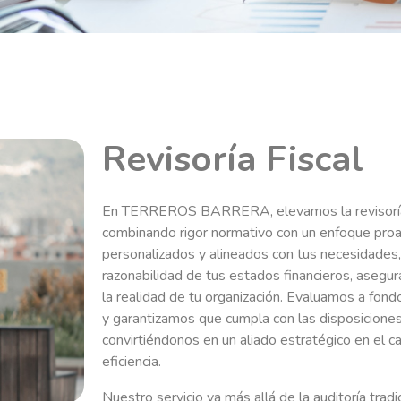
Revisoría Fiscal
En TERREROS BARRERA, elevamos la revisoría f
combinando rigor normativo con un enfoque proa
personalizados y alineados con tus necesidades
razonabilidad de tus estados financieros, asegu
la realidad de tu organización. Evaluamos a fond
y garantizamos que cumpla con las disposiciones
convirtiéndonos en un aliado estratégico en el ca
eficiencia.
Nuestro servicio va más allá de la auditoría tra