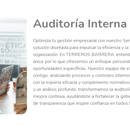
Auditoría Interna
Optimiza tu gestión empresarial con nuestro Serv
solución diseñada para impulsar la eficiencia y la
organización. En TERREROS BARRERA, entend
única, por lo que ofrecemos un enfoque personali
oportunidades específicas. Nuestro equipo de e
contigo, analizando procesos y controles interno
con la máxima eficacia y cumplimiento normativo
y un análisis profundo, transformamos la auditor
mejora continua, ayudándote a fortalecer la gobe
de transparencia que inspire confianza en todos l