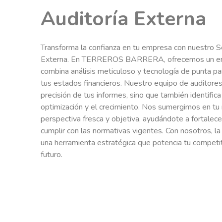
Auditoría Externa
Transforma la confianza en tu empresa con nuestro Se
Externa. En TERREROS BARRERA, ofrecemos un en
combina análisis meticuloso y tecnología de punta par
tus estados financieros. Nuestro equipo de auditores 
precisión de tus informes, sino que también identifica
optimización y el crecimiento. Nos sumergimos en tu 
perspectiva fresca y objetiva, ayudándote a fortalece
cumplir con las normativas vigentes. Con nosotros, la
una herramienta estratégica que potencia tu competit
futuro.