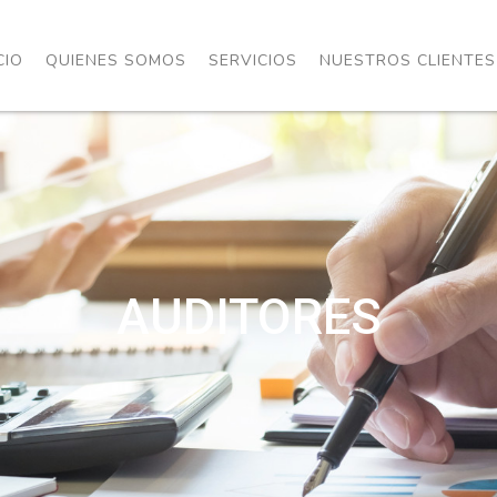
CIO
QUIENES SOMOS
SERVICIOS
NUESTROS CLIENTES
AUDITORES