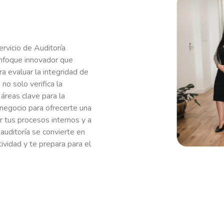
rvicio de Auditoría
foque innovador que
a evaluar la integridad de
no solo verifica la
 áreas clave para la
negocio para ofrecerte una
r tus procesos internos y a
 auditoría se convierte en
ividad y te prepara para el