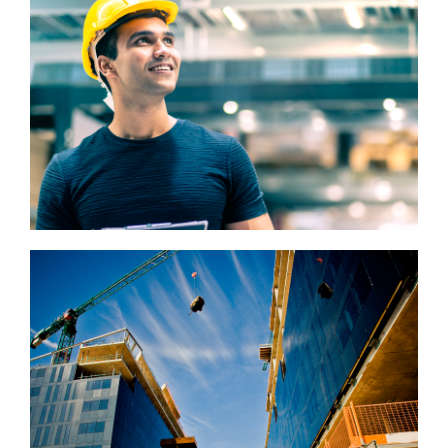
MANUFACTURA
CONSTRUCCIÓN