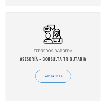
TERREROS BARRERA
ASESORÍA - CONSULTA TRIBUTARIA
Saber Más