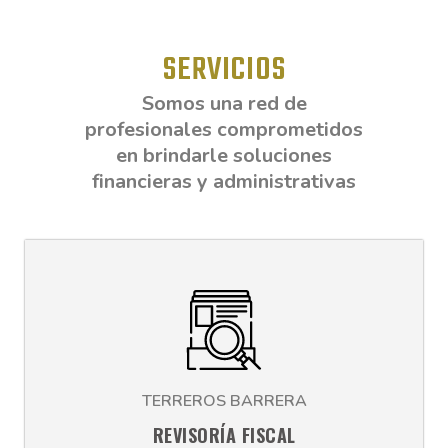
SERVICIOS
Somos una red de
profesionales comprometidos
en brindarle soluciones
financieras y administrativas
TERREROS BARRERA
REVISORÍA FISCAL