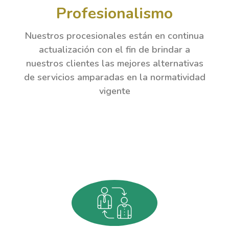
Profesionalismo
Nuestros procesionales están en continua
actualización con el fin de brindar a
nuestros clientes las mejores alternativas
de servicios amparadas en la normatividad
vigente