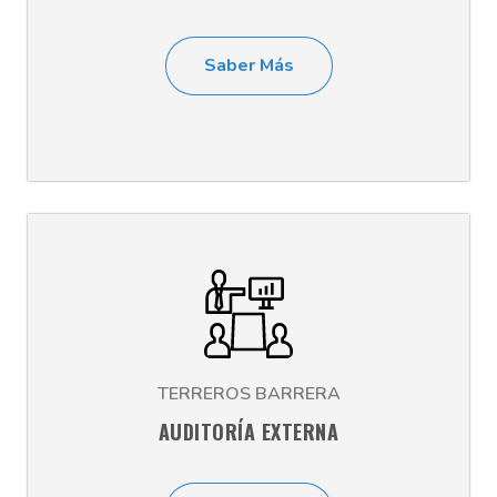
Saber Más
TERREROS BARRERA
AUDITORÍA EXTERNA