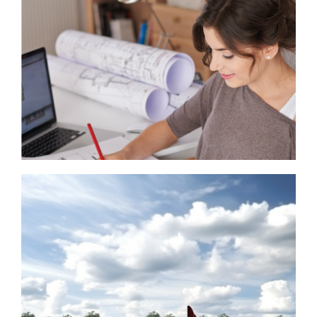
SERVICIOS
CLUBES SOCIALES