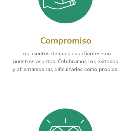
Compromiso
Los asuntos de nuestros clientes son
nuestros asuntos. Celebramos los exitosos
y afrentamos las dificultades como propias.