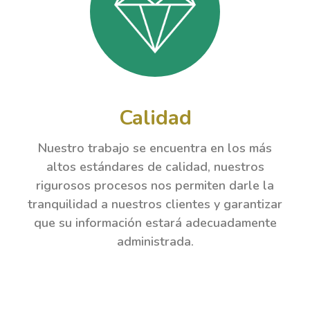
Calidad
Nuestro trabajo se encuentra en los más
altos estándares de calidad, nuestros
rigurosos procesos nos permiten darle la
tranquilidad a nuestros clientes y garantizar
que su información estará adecuadamente
administrada.