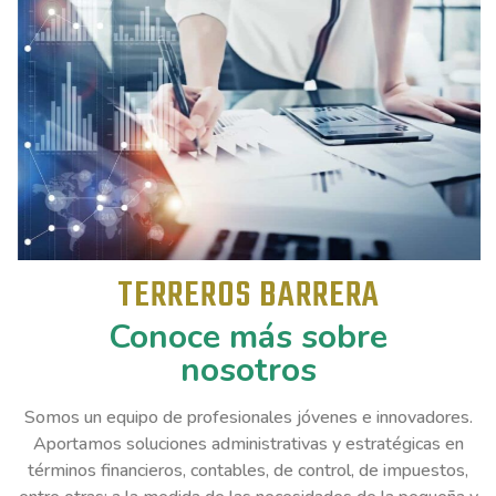
TERREROS BARRERA
Conoce más sobre
nosotros
Somos un equipo de profesionales jóvenes e innovadores.
Aportamos soluciones administrativas y estratégicas en
términos financieros, contables, de control, de impuestos,