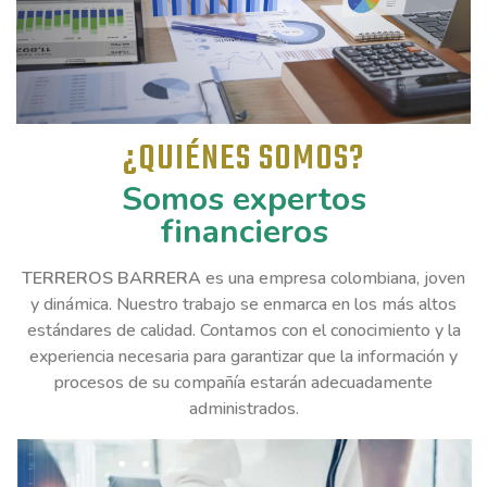
¿QUIÉNES SOMOS?
Somos expertos
financieros
TERREROS BARRERA
es una empresa colombiana, joven
y dinámica. Nuestro trabajo se enmarca en los más altos
estándares de calidad. Contamos con el conocimiento y la
experiencia necesaria para garantizar que la información y
procesos de su compañía estarán adecuadamente
administrados.