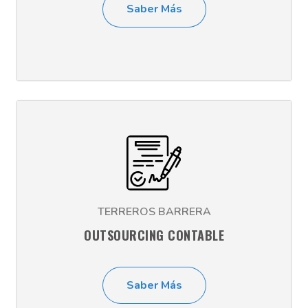
Saber Más
TERREROS BARRERA
OUTSOURCING CONTABLE
Saber Más