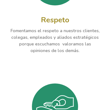
Respeto
Fomentamos el respeto a nuestros clientes,
colegas, empleados y aliados estratégicos
porque escuchamos valoramos las
opiniones de los demás.