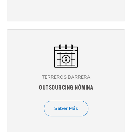
TERREROS BARRERA
OUTSOURCING NÓMINA
Saber Más