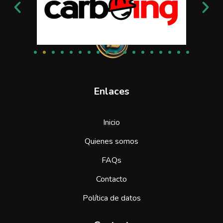
Enlaces
Inicio
Quienes somos
FAQs
Contacto
Política de datos