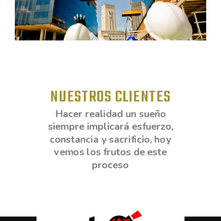
NUESTROS CLIENTES
Hacer realidad un sueño
siempre implicará esfuerzo,
constancia y sacrificio, hoy
vemos los frutos de este
proceso