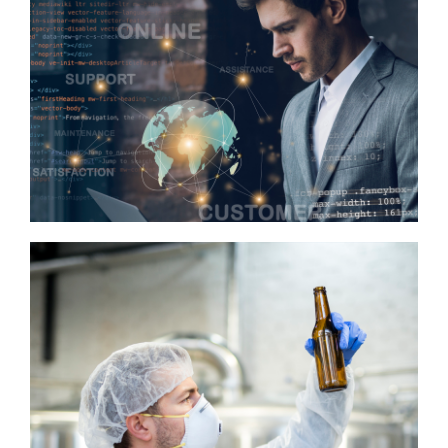
TELECOMUNICACIONES
ALIMENTOS Y BEBIDAS