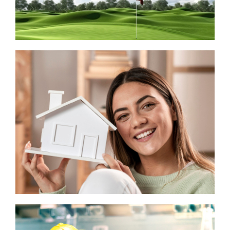
INMOBILIARIAS