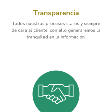
Transparencia
Todos nuestros procesos claros y siempre
de cara al cliente, con ello generaremos la
tranquilad en la información.