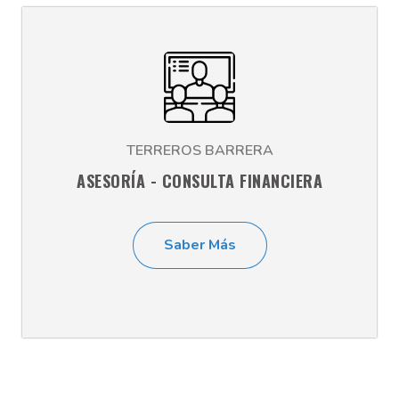
TERREROS BARRERA
ASESORÍA - CONSULTA FINANCIERA
Saber Más