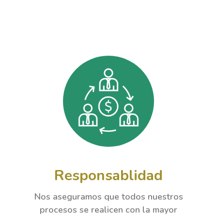
Responsablidad
Nos aseguramos que todos nuestros
procesos se realicen con la mayor