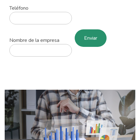
Teléfono
Nombre de la empresa