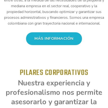
entre otras; a la medida de las necesidades de la pequeña y
mediana empresa en el sector real, cooperativo y la
propiedad horizontal, buscando optimizar y garantizar sus
procesos administrativos y financieros. Somos una empresa
colombiana con gran trayectoria nacional e internacional.
MÁS INFORMACIÓN
PILARES CORPORATIVOS
Nuestra experiencia y
profesionalismo nos permite
asesorarlo y garantizar la