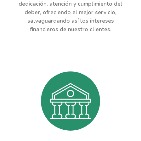
dedicación, atención y cumplimiento del
deber, ofreciendo el mejor servicio,
salvaguardando así los intereses
financieros de nuestro clientes.