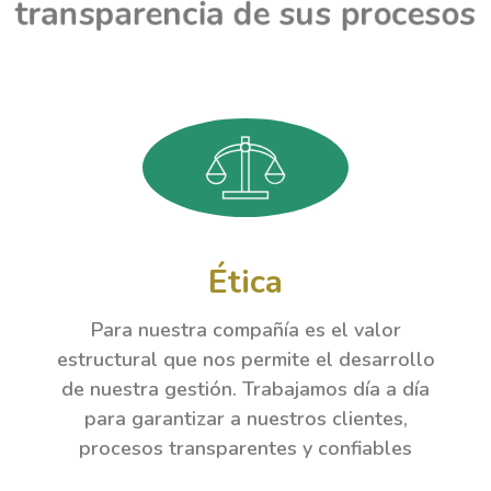
transparencia de sus procesos
Ética
Para nuestra compañía es el valor
estructural que nos permite el desarrollo
de nuestra gestión. Trabajamos día a día
para garantizar a nuestros clientes,
procesos transparentes y confiables