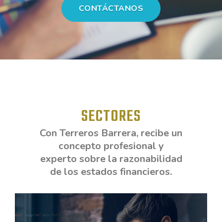
CONTÁCTANOS
SECTORES
Con Terreros Barrera, recibe un
concepto profesional y
experto sobre la razonabilidad
de los estados financieros.