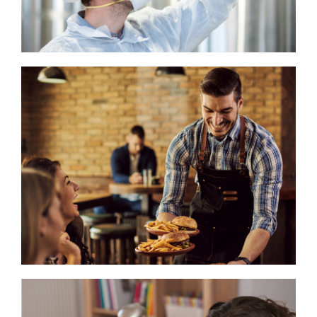
RESTAURANTES